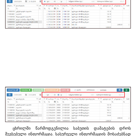
ცხრილში წარმოდგენილია საბუთის დამატების დროს
შევსებული ინფორმაცია. სასურველი ინფორმაციის მოსაძებნად