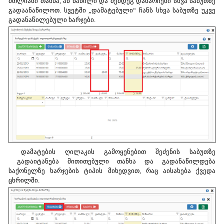
მთლიანი თანხა, ან ნაწილი და შემდეგ დანარჩენი სხვა საბუთზე
გადაანაწილოთ. სვეტში „დამატებული“ ჩანს სხვა საბუთზე უკვე
გადანაწილებული ხარჯები.
დამატების ღილაკის გამოყენებით შეძენის საბუთზე
გადაიტანება მითითებული თანხა და გადანაწილდება
საქონელზე ხარჯების ტიპის მიხედვით, რაც აისახება ქვედა
ცხრილში.