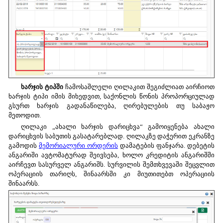
ხარჯის ტიპში
ჩამოსაშლელი ღილაკით შეგიძლიათ აირჩიოთ
ხარჯის ტიპი იმის მიხედვით, საქონლის წონის პროპორციულად
გსურთ ხარჯის გადანაწილება, ღირებულების თუ საბაჟო
მეთოდით.
ღილაკი „ახალი ხარჯის დარიცხვა“ გამოიყენება ახალი
დარიცხვის საბუთის გასატარებლად. ღილაკზე დაჭერით ეკრანზე
გამოდის
მემორიალური ორდერის
დამატების ფანჯარა. დებეტის
ანგარიში ავტომატურად შეივსება, ხოლო კრედიტის ანგარიშში
აირჩევთ სასურველ ანგარიშს. სურვილის შემთხვევაში შეცვლით
ოპერაციის თარიღს, შინაარსში კი მიუთითებთ ოპერაციის
შინაარსს.