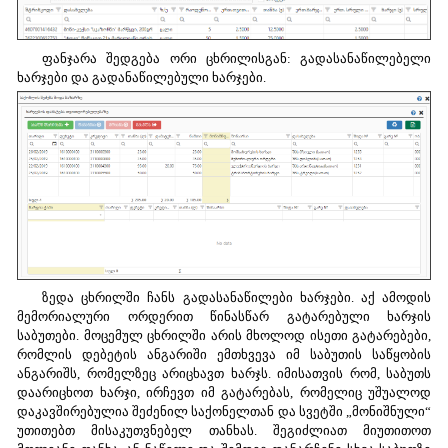
ფანჯარა შედგება ორი ცხრილისგან: გადასანაწილებელი
ხარჯები და გადანაწილებული ხარჯები.
ზედა ცხრილში ჩანს გადასანაწილები ხარჯები. აქ ამოდის
მემორიალური ორდერით წინასწარ გატარებული ხარჯის
საბუთები. მოცემულ ცხრილში არის მხოლოდ ისეთი გატარებები,
რომლის დებეტის ანგარიში ემთხვევა იმ საბუთის საწყობის
ანგარიშს, რომელზეც არიცხავთ ხარჯს. იმისათვის რომ, საბუთს
დაარიცხოთ ხარჯი, ირჩევთ იმ გატარებას, რომელიც უშუალოდ
დაკავშირებულია შეძენილ საქონელთან და სვეტში „მონიშნული“
უთითებთ მისაკუთვნებელ თანხას. შეგიძლიათ მიუთითოთ