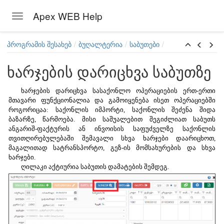
Apex WEB Help
Toggle navigation
Skip to main content
პროგრამის შესახებ
ბუღალტერია
საბუთები
ხარჯების დარიცხვა საბუთზე
ხარჯების დარიცხვა სასაქონლო ოპერაციების ერთ-ერთი
მთავარი ფუნქციონალია და გამოიყენება ისეთ ოპერაციებში
როგორიცაა: საქონლის იმპორტი, საქონლის შეძენა შიდა
ბაზარზე, წარმოება. მისი საშუალებით შეგიძლიათ საბუთს
ანგარიშ-ფაქტურის ან ინვოისის საფუძველზე საქონლის
თვითღირებულებაში შემავალი სხვა ხარჯები დაარიცხოთ,
მაგალითად სატრანსპორტო, გეზ-ის მომსახურების და სხვა
ხარჯები.
ღილაკი აქტიურია საბუთის დამატების შემდეგ.