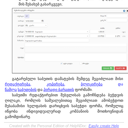
მის შესახებ გასარკვევი;
გატარებული საბუთის დამატების შემდეგ შეგიძლიათ მისი
რედაქტირება
,
კოპირება
,
ბლოკირება
და
წაშლა
საბუთების
და
პირადი ბარათის
ფორმაში.
საბუთში რედაქტირებით შესვლისას გამოჩნდება ბეჭდვის
ღილაკი, რომლის საშუალებითაც შეგიძლიათ ამობეჭდოთ
შესაბამისი ხელფასის დარიცხვის საბეჭდი ფორმა, რომელიც
იწყობა ინდივიდუალურად კომპანიის მოთხოვნიდან
გამომდინარე.
Created with the Personal Edition of HelpNDoc:
Easily create Help