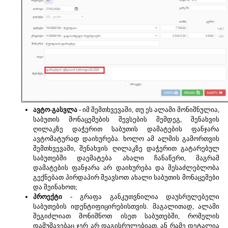
ავტო-გასვლა
- იმ შემთხვევაში, თუ ეს ალამი მონიშნულია,
საბუთის მონაცემების შევსების შემდეგ, შენახვის
ღილაკზე დაჭერით საბუთის დამატების ფანჯარა
ავტომატურად დაიხურება. ხოლო ამ ალმის გამორთვის
შემთხვევაში, შენახვის ღილაკზე დაჭერით გატარებულ
საბუთებში დაემატება ახალი ჩანაწერი, მაგრამ
დამატების ფანჯარა არ დაიხურება და შესაძლებლობა
გექნებათ პირდაპირ შეავსოთ ახალი საბუთის მონაცემები
და შეინახოთ;
პროექტი
- გრაფა განკუთვნილია დაუსრულებელი
საბუთების იდენტიფიცირებისთვის. მაგალითად, ალამი
შეგიძლიათ მონიშნოთ ისეთ საბუთებში, რომელის
დამუშავებაც ჯერ არ დაგისრულებიათ, ან რამე დეტალია