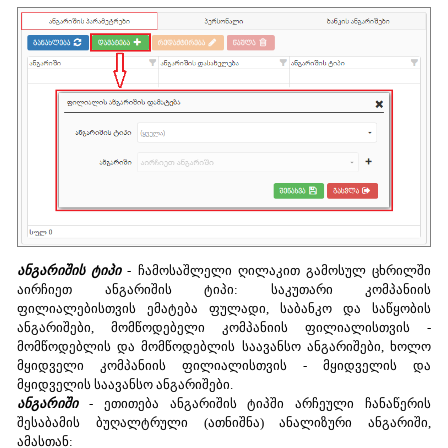
ანგარიშის ტიპი
- ჩამოსაშლელი ღილაკით გამოსულ ცხრილში
აირჩიეთ ანგარიშის ტიპი: საკუთარი კომპანიის
ფილიალებისთვის ემატება ფულადი, საბანკო და საწყობის
ანგარიშები, მომწოდებელი კომპანიის ფილიალისთვის -
მომწოდებლის და მომწოდებლის საავანსო ანგარიშები, ხოლო
მყიდველი კომპანიის ფილიალისთვის - მყიდველის და
მყიდველის საავანსო ანგარიშები.
ანგარიში
- ეთითება ანგარიშის ტიპში არჩეული ჩანაწერის
შესაბამის ბუღალტრული (ათნიშნა) ანალიზური ანგარიში,
ამასთან: