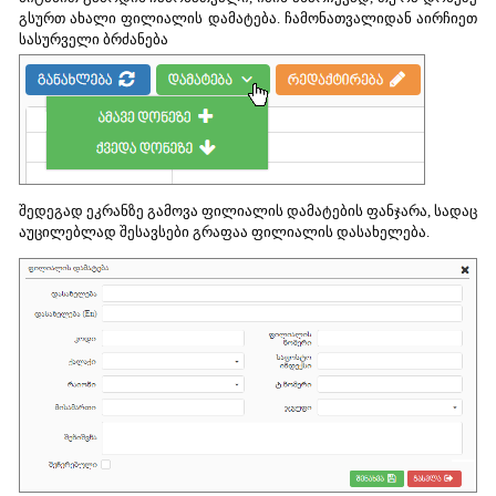
გსურთ ახალი ფილიალის დამატება. ჩამონათვალიდან აირჩიეთ
სასურველი ბრძანება
შედეგად ეკრანზე გამოვა ფილიალის დამატების ფანჯარა, სადაც
აუცილებლად შესავსები გრაფაა ფილიალის დასახელება.