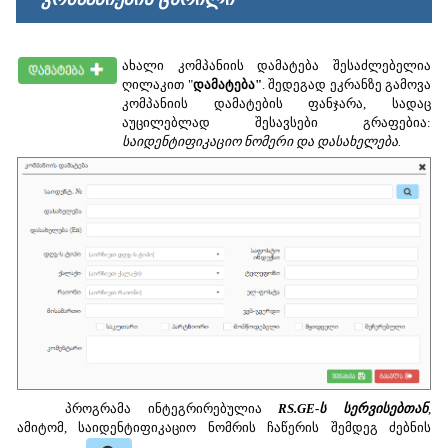
ახალი კომპანიის დამატება შესაძლებელია
ღილაკით "
დამატება"
. შედეგად ეკრანზე გამოვა
კომპანიის დამატების ფანჯარა, სადაც
აუცილებლად შესავსები გრაფებია:
საიდენტიფიკაციო ნომერი და დასახელება.
პროგრამა ინტეგრირებულია
RS.GE-ს სერვისებთან
,
ამიტომ, საიდენტიფიკაციო ნომრის ჩაწერის შემდეგ ძებნის