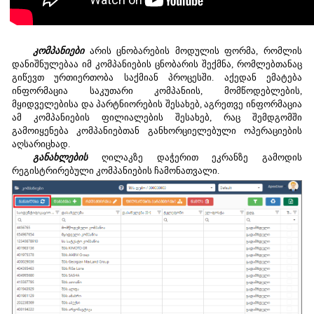
კომპანიები
არის ცნობარების მოდულის ფორმა, რომლის
დანიშნულებაა იმ კომპანიების ცნობარის შექმნა, რომლებთანაც
გიწევთ ურთიერთობა საქმიან პროცესში. აქედან ემატება
ინფორმაცია საკუთარი კომპანიის, მომწოდებლების,
მყიდველებისა და პარტნიორების შესახებ, აგრეთვე ინფორმაცია
ამ კომპანიების ფილიალების შესახებ, რაც შემდგომში
გამოიყენება კომპანიებთან განხორციელებული ოპერაციების
აღსარიცხად.
განახლების
ღილაკზე დაჭერით ეკრანზე გამოდის
რეგისტრირებული კომპანიების ჩამონათვალი.