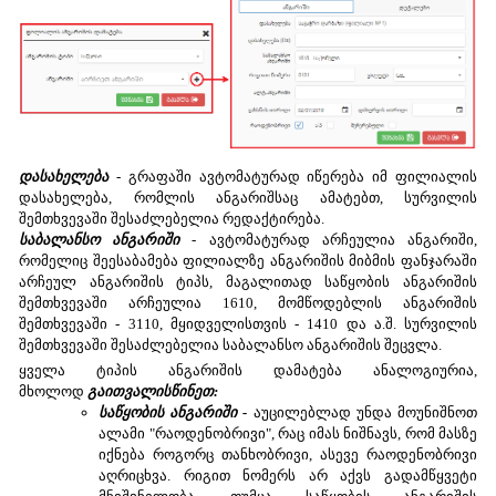
დასახელება
- გრაფაში ავტომატურად იწერება იმ ფილიალის
დასახელება, რომლის ანგარიშსაც ამატებთ, სურვილის
შემთხვევაში შესაძლებელია რედაქტირება.
საბალანსო ანგარიში
- ავტომატურად არჩეულია ანგარიში,
რომელიც შეესაბამება ფილიალზე ანგარიშის მიბმის ფანჯარაში
არჩეულ ანგარიშის ტიპს, მაგალითად საწყობის ანგარიშის
შემთხვევაში არჩეულია 1610, მომწოდებლის ანგარიშის
შემთხვევაში - 3110, მყიდველისთვის - 1410 და ა.შ. სურვილის
შემთხვევაში შესაძლებელია საბალანსო ანგარიშის შეცვლა.
ყველა ტიპის ანგარიშის დამატება ანალოგიურია,
მხოლოდ
გაითვალისწინეთ:
საწყობის ანგარიში -
აუცილებლად უნდა მოუნიშნოთ
ალამი "რაოდენობრივი", რაც იმას ნიშნავს, რომ მასზე
იქნება როგორც თანხობრივი, ასევე რაოდენობრივი
აღრიცხვა. რიგით ნომერს არ აქვს გადამწყვეტი