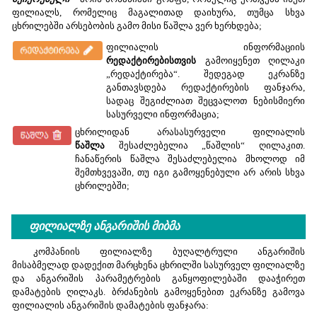
ფილიალს, რომელიც მაგალითად დაიხურა, თუმცა სხვა
ცხრილებში არსებობის გამო მისი წაშლა ვერ ხერხდება;
ფილიალის ინფორმაციის
რედაქტირებისთვის
გამოიყენეთ ღილაკი
„რედაქტირება“. შედეგად ეკრანზე
განთავსდება რედაქტირების ფანჯარა,
სადაც შეგიძლიათ შეცვალოთ ნებისმიერი
სასურველი ინფორმაცია;
ცხრილიდან არასასურველი ფილიალის
წაშლა
შესაძლებელია „წაშლის“ ღილაკით.
ჩანაწერის წაშლა შესაძლებელია მხოლოდ იმ
შემთხვევაში, თუ იგი გამოყენებული არ არის სხვა
ცხრილებში;
ფილიალზე ანგარიშის მიბმა
კომპანიის ფილიალზე ბუღალტრული ანგარიშის
მისაბმელად დადექით მარცხენა ცხრილში სასურველ ფილიალზე
და ანგარიშის პარამეტრების განყოფილებაში დააჭირეთ
დამატების ღილაკს. ბრძანების გამოყენებით ეკრანზე გამოვა
ფილიალის ანგარიშის დამატების ფანჯარა: