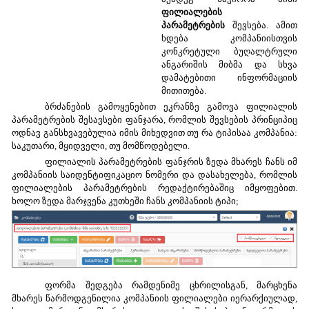
ფილიალების
პარამეტრების
შევსება. ამით
ხდება კომპანიისთვის
კონკრეტული ბუღალტრული
ანგარიშის მიბმა და სხვა
დამატებითი ინფორმაციის
მითითება.
ბრძანების გამოყენებით ეკრანზე გამოვა ფილიალის
პარამეტრების შესავსები ფანჯარა, რომლის შევსების პრინციპიც
ოდნავ განსხვავებულია იმის მიხედვით თუ რა ტიპისაა კომპანია:
საკუთარი, მყიდველი, თუ მომწოდებელი.
ფილიალის პარამეტრების ფანჯრის ზედა მხარეს ჩანს იმ
კომპანიის საიდენტიფიკაციო ნომერი და დასახელება, რომლის
ფილიალების პარამეტრების რედაქტირებაშიც იმყოფებით.
ხოლო ზედა მარჯვენა კუთხეში ჩანს კომპანიის ტიპი;
ფორმა შედგება რამდენიმე ცხრილისგან, მარცხენა
მხარეს წარმოდგენილია კომპანიის ფილიალები იერარქიულად,