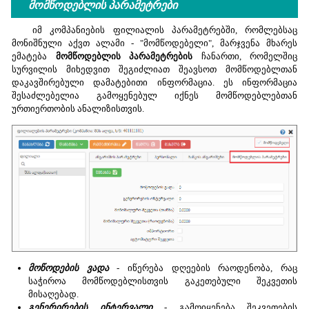
მომწოდებლის პარამეტრები
იმ კომპანიების ფილიალის პარამეტრებში, რომლებსაც
მონიშნული აქვთ ალამი - "მომწოდებელი", მარჯვენა მხარეს
ემატება
მომწოდებლის პარამეტრების
ჩანართი, რომელშიც
სურვილის მიხედვით შეგიძლიათ შეავსოთ მომწოდებლთან
დაკავშირებული დამატებითი ინფორმაცია. ეს ინფორმაცია
შესაძლებელია გამოყენებულ იქნეს მომწოდებლებთან
ურთიერთობის ანალიზისთვის.
მოწოდების ვადა
- იწერება დღეების რაოდენობა, რაც
საჭიროა მომწოდებლისთვის გაკეთებული შეკვეთის
მისაღებად.
გენერირების ინტერვალი
- გამოიყენება შეკვეთების