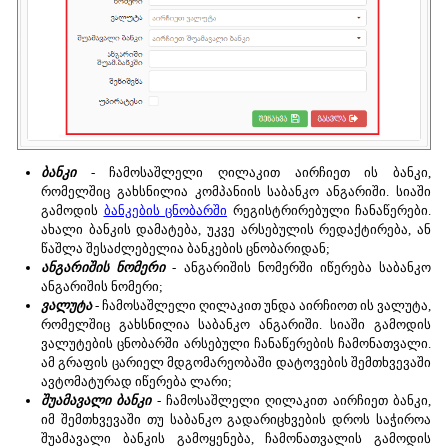
ბანკი
- ჩამოსაშლელი ღილაკით აირჩიეთ ის ბანკი,
რომელშიც გახსნილია კომპანიის საბანკო ანგარიში. სიაში
გამოდის
ბანკების ცნობარში
რეგისტრირებული ჩანაწერები.
ახალი ბანკის დამატება, უკვე არსებულის რედაქტირება, ან
წაშლა შესაძლებელია ბანკების ცნობარიდან;
ანგარიშის ნომერი
- ანგარიშის ნომერში იწერება საბანკო
ანგარიშის ნომერი;
ვალუტა
- ჩამოსაშლელი ღილაკით უნდა აირჩიოთ ის ვალუტა,
რომელშიც გახსნილია საბანკო ანგარიში. სიაში გამოდის
ვალუტების ცნობარში არსებული ჩანაწერების ჩამონათვალი.
ამ გრაფის ცარიელ მდგომარეობაში დატოვების შემთხვევაში
ავტომატურად იწერება ლარი;
შუამავალი ბანკი
- ჩამოსაშლელი ღილაკით აირჩიეთ ბანკი,
იმ შემთხვევაში თუ საბანკო გადარიცხვების დროს საჭიროა
შუამავალი ბანკის გამოყენება, ჩამონათვალის გამოდის