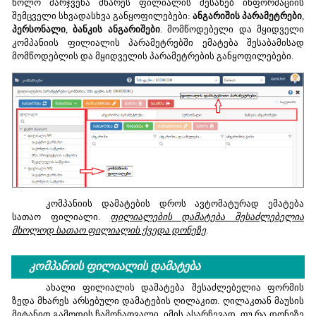
ხოლო მარჯვენა მხარეს ფილიალის შესახებ ინფორმაციის
შემცველი სხვადასხვა განყოფილებები:
ანგარიშის პარამეტრები
,
პერსონალი
,
ბანკის ანგარიშები
. მომწოდებელი და მყიდველი
კომპანიის ფილიალის პარამეტრებში ემატება შესაბამისად
მომწოდებლის და მყიდველის პარამეტრების განყოფილებები.
კომპანიის დამატების დროს ავტომატურად ემატება
სათაო ფილიალი.
ფილიალების დამატება შესაძლებელია
მხოლოდ სათაო ფილიალის ქვედა დონეზე
.
კომპანიის ფილიალის დამატება
ახალი ფილიალის დამატება შესაძლებელია ფორმის
ზედა მხარეს არსებული დამატების ღილაკით. ღილაკთან მაუსის
მიტანით გამოდის ჩამონათვალი, იმის ასარჩევად, თუ რა დონეზე