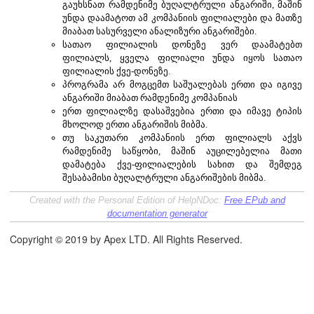
გაუხსნათ რამდენიმე ბუღალტრული ანგარიში, მაშინ
უნდა დაამატოთ ამ კომპანიის ფილიალები და მათზე
მიაბათ სასურველი ანალიზური ანგარიშები.
სათაო ფილიალის დონეზე ვერ დაამატებთ
ფილიალს, ყველა ფილიალი უნდა იყოს სათაო
ფილიალის ქვე-დონეზე.
პროგრამა არ მოგცემთ საშუალებას ერთი და იგივე
ანგარიში მიაბათ რამდენიმე კომპანიას
ერთ ფილიალზე დასაშვებია ერთი და იმავე ტიპის
მხოლოდ ერთი ანგარიშის მიბმა.
თუ საკუთარი კომპანიის ერთ ფილიალს აქვს
რამდენიმე საწყობი, მაშინ აუცილებელია მათი
დამატება ქვე-ფილიალების სახით და შემდეგ
შესაბამისი ბუღალტრული ანგარიშების მიბმა.
Created with the Personal Edition of HelpNDoc:
Free EPub and
documentation generator
Copyright © 2019 by Apex LTD. All Rights Reserved.