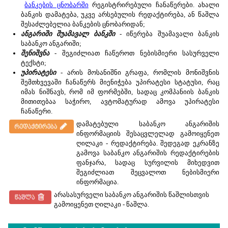
ბანკების ცნობარში
რეგისტრირებული ჩანაწერები. ახალი
ბანკის დამატება, უკვე არსებულის რედაქტირება, ან წაშლა
შესაძლებელია ბანკების ცნობარიდან;
ანგარიში შუამავალ ბანკში
- იწერება შუამავალი ბანკის
საბანკო ანგარიში;
შენიშვნა
- შეგიძლიათ ჩაწეროთ ნებისმიერი სასურველი
ტექსტი;
უპირატესი
- არის მოსანიშნი გრაფა, რომლის მონიშვნის
შემთხვევაში ჩანაწერს მიენიჭება უპირატესი სტატუსი, რაც
იმას ნიშნავს, რომ იმ ფორმებში, სადაც კომპანიის ბანკის
მითითებაა საჭირო, ავტომატურად ამოვა უპირატესი
ჩანაწერი.
დამატებული საბანკო ანგარიშის
ინფორმაციის შესაცვლელად გამოიყენეთ
ღილაკი - რედაქტირება. შედეგად ეკრანზე
გამოვა საბანკო ანგარიშის რედაქტირების
ფანჯარა, სადაც სურვილის მიხედვით
შეგიძლიათ შეცვალოთ ნებისმიერი
ინფორმაცია.
არასასურველი საბანკო ანგარიშის წაშლისთვის
გამოიყენეთ ღილაკი - წაშლა.