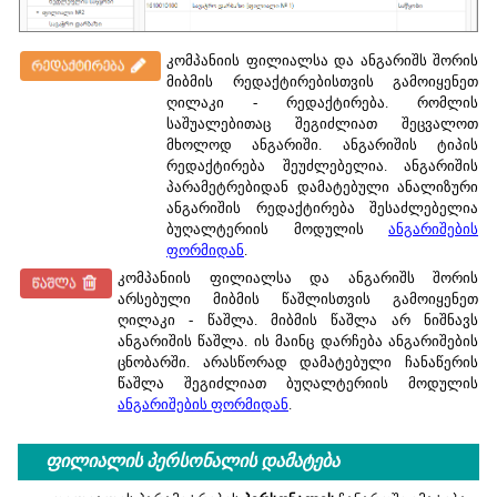
კომპანიის ფილიალსა და ანგარიშს შორის
მიბმის რედაქტირებისთვის გამოიყენეთ
ღილაკი - რედაქტირება. რომლის
საშუალებითაც შეგიძლიათ შეცვალოთ
მხოლოდ ანგარიში. ანგარიშის ტიპის
რედაქტირება შეუძლებელია. ანგარიშის
პარამეტრებიდან დამატებული ანალიზური
ანგარიშის რედაქტირება შესაძლებელია
ბუღალტერიის მოდულის
ანგარიშების
ფორმიდან
.
კომპანიის ფილიალსა და ანგარიშს შორის
არსებული მიბმის წაშლისთვის გამოიყენეთ
ღილაკი - წაშლა. მიბმის წაშლა არ ნიშნავს
ანგარიშის წაშლა. ის მაინც დარჩება ანგარიშების
ცნობარში. არასწორად დამატებული ჩანაწერის
წაშლა შეგიძლიათ ბუღალტერიის მოდულის
ანგარიშების ფორმიდან
.
ფილიალის პერსონალის დამატება