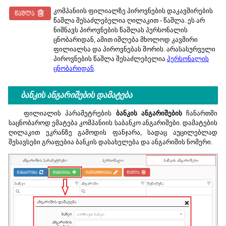
კომპანიის ფილიალზე პიროვნების დაკავშირების
წაშლა შესაძლებელია ღილაკით - წაშლა. ეს არ
ნიშნავს პიროვნების წაშლას პერსონალის
ცნობარიდან, ამით იშლება მხოლოდ კავშირი
ფილიალსა და პიროვნებას შორის. არასასურველი
პიროვნების წაშლა შესაძლებელია
პერსონალის
ცნობარიდან
.
ბანკის ანგარიშების დამატება
ფილიალის პარამეტრების
ბანკის ანგარიშების
ჩანართში
საცნობაროდ ემატება კომპანიის საბანკო ანგარიშები. დამატების
ღილაკით ეკრანზე გამოდის ფანჯარა, სადაც აუცილებლად
შესავსები გრაფებია ბანკის დასახელება და ანგარიშის ნომერი.