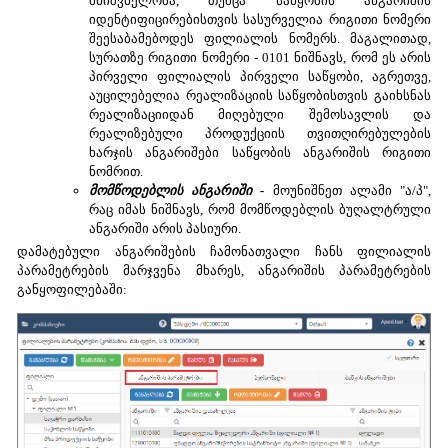
მნიშვნელობა, თუმცა საწყობის ანგარიშის
იდენტიფიცირებისთვის სასურველია რიგითი ნომერი
შეესაბამებოდეს ფილიალის ნომერს. მაგალითად,
სურათზე რიგითი ნომერი - 0101 ნიშნავს, რომ ეს არის
პირველი ფილიალის პირველი საწყობი, აგრეთვე,
აუცილებელია რეალიზაციის საწყობისთვის გაიხსნას
რეალიზაციიდან მიღებული შემოსავლის და
რეალიზებული პროდუქციის თვითღირებულების
ხარჯის ანგარიშები საწყობის ანგარიშის რიგითი
ნომრით.
მომწოდებლის ანგარიში -
მოუნიშნეთ ალამი "ა/პ",
რაც იმას ნიშნავს, რომ მომწოდებლის ბუღალტრული
ანგარიში არის პასიური.
დამატებული ანგარიშების ჩამონათვალი ჩანს ფილიალის
პარამეტრების მარჯვენა მხარეს, ანგარიშის პარამეტრების
განყოფილებაში: