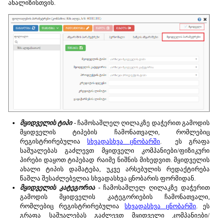
ანალიზისთვის.
მყიდველის ტიპი
- ჩამოსაშლელ ღილაკზე დაჭერით გამოდის
მყიდველის ტიპების ჩამონათვალი, რომლებიც
რეგისტრირებულია
სხვადასხვა ცნობარში
. ეს გრაფა
საშუალებას გაძლევთ მყიდველი კომპანიები/ფიზიკური
პირები დაყოთ ტიპებად რაიმე ნიშნის მიხედვით. მყიდველის
ახალი ტიპის დამატება, უკვე არსებულის რედაქტირება
წაშლა შესაძლებელია სხვადასხვა ცნობარის ფორმიდან.
მყიდველის კატეგორია
- ჩამოსაშლელ ღილაკზე დაჭერით
გამოდის მყიდველის კატეგორიების ჩამონათვალი,
რომლებიც რეგისტრირებულია
სხვადასხვა ცნობარში
. ეს
გრაფა საშუალებას გაძლევთ მყიდველი კომპანიები/