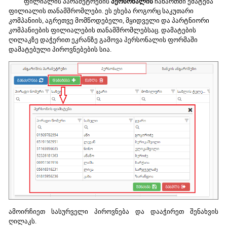
ფილიალის პარამეტრების
პერსონალის
ჩანართში ემატება
ფილიალის თანამშრომლები. ეს ეხება როგორც საკუთარი
კომპანიის, აგრეთვე მომწოდებელი, მყიდველი და პარტნიორი
კომპანიების ფილიალების თანამშრომლებსაც. დამატების
ღილაკზე დაჭერით ეკრანზე გამოვა პერსონალის ფორმაში
დამატებული პიროვნებების სია.
ამოირჩიეთ სასურველი პიროვნება და დააჭირეთ შენახვის
ღილაკს.