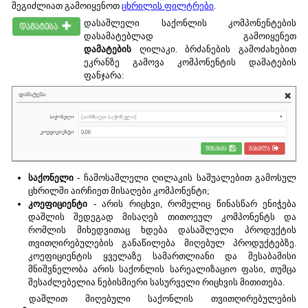
შეგიძლიათ გამოიყენოთ
ცხრილის ფილტრები
.
დასაშლელი საქონლის კომპონენტების
დასამატებლად გამოიყენეთ
დამატების
ღილაკი. ბრძანების გამოძახებით
ეკრანზე გამოვა კომპონენტის დამატების
ფანჯარა:
საქონელი -
ჩამოსაშლელი ღილაკის საშუალებით გამოსულ
ცხრილში აირჩიეთ მისაღები კომპონენტი;
კოეფიციენტი -
არის რიცხვი, რომელიც წინასწარ ენიჭება
დაშლის შედეგად მისაღებ თითოეულ კომპონენტს და
რომლის მიხედვითაც ხდება დასაშლელი პროდუქტის
თვითღირებულების განაწილება მიღებულ პროდუქტებზე.
კოეფიციენტის ყველაზე სამართლიანი და შესაბამისი
მნიშვნელობა არის საქონლის სარეალიზაციო ფასი, თუმცა
შესაძლებელია ნებისმიერი სასურველი რიცხვის მითითება.
დაშლით მიღებული საქონლის თვითღირებულების