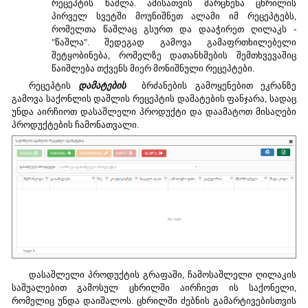
რეცეპტის წაშლა. ამისათვის მარცხენა ცხრილის
პირველ სვეტში მოუნიშნეთ ალამი იმ რეცეპტებს,
რომელთა წაშლაც გსურთ და დააჭირეთ ღილაკს -
"წაშლა". შედეგად გამოვა გამაფრთხილებელი
შეტყობინება, რომელზე დათანხმების შემთხვევაშიც
წაიშლება თქვენს მიერ მონიშნული რეცეპტები.
რეცეპტის
დამატების
ბრძანების გამოყენებით ეკრანზე
გამოვა საქონლის დაშლის რეცეპტის დამატების ფანჯარა, სადაც
უნდა აირჩიოთ დასაშლელი პროდუქტი და დაამატოთ მისაღები
პროდუქტების ჩამონათვალი.
დასაშლელი პროდუქტის გრაფაში, ჩამოსაშლელი ღილაკის
საშუალებით გამოსულ ცხრილში აირჩიეთ ის საქონელი,
რომელიც უნდა დაიშალოს. ცხრილში ძებნის გამარტივებისთვის