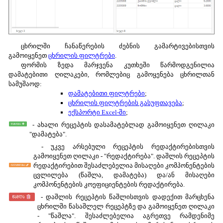
ცხრილში ჩანაწერების ძებნის გამარტივებისთვის
გამოიყენეთ
ცხრილის ფილტრები
.
ფორმის ზედა მარჯვენა კუთხეში წარმოდგენილია
დამატებითი ღილაკები, რომლებიც გამოყენება ცხრილთან
სამუშაოდ:
დამატებითი ფილტრები
;
ცხრილის ფილტრების გასუფთავება
;
ექსპორტი Excel-ში
;
- ახალი რეცეპტის დასამატებლად გამოიყენეთ ღილაკი
"დამატება".
- უკვე არსებული რეცეპტის რედაქტირებისთვის
გამოიყენეთ ღილაკი - "რედაქტირება". დაშლის რეცეპტის
რედაქტირებით შესაძლებელია მისაღები კომპონენტების
ცვლილება (წაშლა, დამატება) და/ან მისაღები
კომპონენტების კოეფიციენტების რედაქტირება.
- დაშლის რეცეპტის წაშლისთვის დადექით მარცხენა
ცხრილში წასაშლელ რეცეპტზე და გამოიყენეთ ღილაკი
- "წაშლა". შესაძლებელია აგრეთვე რამდენიმე