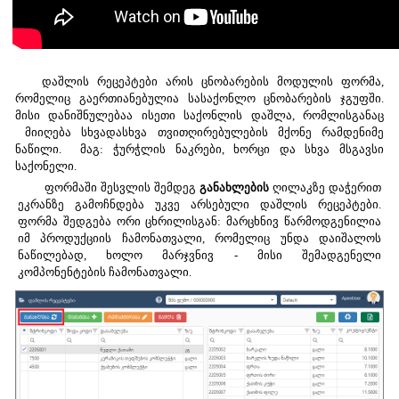
დაშლის
რეცეპტები
არის ცნობარების მოდულის ფორმა,
რომელიც გაერთიანებულია სასაქონლო ცნობარების ჯგუფში.
მისი დანიშნულებაა ისეთი საქონლის დაშლა, რომლისგანაც
მიიღება სხვადასხვა თვითღირებულების მქონე რამდენიმე
ნაწილი. მაგ: ჭურჭლის ნაკრები, ხორცი და სხვა მსგავსი
საქონელი.
ფორმაში შესვლის შემდეგ
განახლების
ღილაკზე დაჭერით
ეკრანზე გამოჩნდება უკვე არსებული დაშლის რეცეპტები.
ფორმა შედგება ორი ცხრილისგან: მარცხნივ წარმოდგენილია
იმ პროდუქციის ჩამონათვალი, რომელიც უნდა დაიშალოს
ნაწილებად, ხოლო მარჯვნივ - მისი შემადგენელი
კომპონენტების ჩამონათვალი.