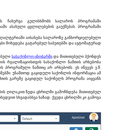
ს. ჩახურვა გულისხმობს სალაროს პროგრამაში
აში ასახული ცვლილებების გაუქმებას. პროგრამაში
ბუღალტერიაში აისახება სალაროზე განხორციელებული
უთები მოხვდება გატარებულ საბუთებში და ავტომატურად
ებული
სასაქონლო ცნობარში
და მითითებული ჰქონდეს
იის რეალიზაციისთვის სასაქონლო ნაშთის არსებობა
 პროგრამული ნაშთიც არ არსებობს. ეს იწვევს ე.წ.
მებში. უნაშთოდ გაყიდული საქონლის ინფორმაცია ამ
აშთის გარეშე გაყიდულ საქონელს პროგრამა აიყვანს
ბის ღილაკით ზედა ცხრილში გამოჩნდება მითითებულ
ხედვით სხვადასხვა ხაზად. ქვედა ცხრილში კი გამოვა