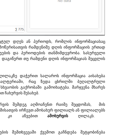
ეტულ დღეს ან პერიოდს, რომლის ინფორმაციასაც
ამოწერისათვის რამდენიმე დღის ინფორმაციის ერთად
ების და პერიოდების თანმიმდევრობა. სასურველი
 დაგიწერთ თუ რამდენი დღის ინფორმაციას შეცვლის
ღილაკზე დაჭერით სალაროს ინფორმაცია აისახება
ღალტერიაში, რაც ზედა ცხრილში ბუღალტრული
სხვაობის გაქრობაში გამოიხატება. მარჯვენა მხარეს
 ჩახურვის შესახებ.
ურვის შემდეგ აღმოაჩენთ რაიმე შეცდომას, მის
ამისათვის ირჩევთ ამოსახურ ფილიალს ან ფილიალებს
დეგ კი აწვებით
ამოხურვის
ღილაკს.
ების შემთხვევაში ქვემოთ გაჩნდება შეტყობინება