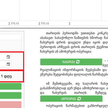
თარიღის პერიოდში უთითებთ კონკრ
ასახავთ. სასაქონლო ნაშთების სწორად ჩ
ჩახურვის დროს დაცული უნდა იყოს დღე
პერიოდის არჩევის დროს თარიღის ქვემოთ
ჩახურვის ან ამოხურვის ოპერაცია.
-
ბუ
რეალიზაციის ინფორმაციის შევსებაში და 
ეწერება შეტყობინება ფილიალის წარმატებით
იმ შემთხვევაში, თუ სალაროს ჩახ
გასასწორებლად ჯერ უნდა ამოხუროთ იგი. 
და ჩახურვის თარიღს. შემ
ოპერაციის წარმატებით განხორციელ