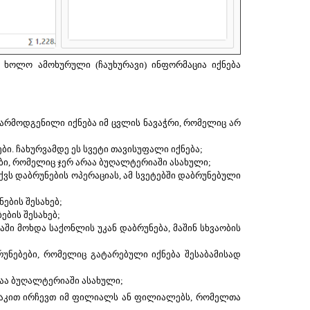
 ხოლო ამოხურული (ჩაუხურავი) ინფორმაცია იქნება
 წარმოდგენილი იქნება იმ ცვლის ნავაჭრი, რომელიც არ
ი. ჩახურვამდე ეს სვეტი თავისუფალი იქნება;
ბი, რომელიც ჯერ არაა ბუღალტერიაში ასახული;
ვს დაბრუნების ოპერაციას, ამ სვეტებში დაბრუნებული
ების შესახებ;
ების შესახებ;
ში მოხდა საქონლის უკან დაბრუნება, მაშინ სხვაობის
რუნებები, რომელიც გატარებული იქნება შესაბამისად
არაა ბუღალტერიაში ასახული;
აკით ირჩევთ იმ ფილიალს ან ფილიალებს, რომელთა