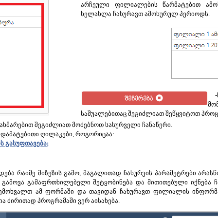
არჩეული ფილიალების წარმატებით ამოხ
ხელახლა ჩახურავთ ამოხურულ პერიოდს.
-ჩ
მო
საშუალებითაც შეგიძლიათ შეწყვიტოთ პროც
ახმარებით შეგიძლიათ მოძებნოთ სასურველი ჩანაწერი.
 დამატებითი ღილაკები, როგორიცაა:
ს
გასუფთავება
;
დება რაიმე მიზეზის გამო, მაგალითად ჩახურვის პარამეტრები არასწ
 გამოვა გამაფრთხილებელი შეტყობინება და მითითებული იქნება ჩა
მოხვალთ ამ ფორმაში და თავიდან ჩახურავთ ფილიალის ინფორმაცი
ა ძირითად პროგრამაში ვერ აისახება.