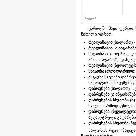
ცხრილში შავი ფერით 
წითელი ფერით.
რეალიზაცია (სალარო)
-
რეალიზაცია (Z
ანგარიშ
სხვაობა
(Z)
- თუ რომელი
არის სალაროზე დახურუ
რეალიზაცია (ბუღალტერ
სხვაობა (ბუღალტრული) 
მსგავსი სვეტები დაბრუ
საქონლის მონაცემებიც ი
დაბრუნება (სალარო)
- 
დაბრუნება (Z
ანგარიშებ
დაბრუნების სხვაობა (Z)
სვეტში წარმოდგენილი ი
დაბრუნება (ბუღალტერი
ბუღალტრული გატარებ
დაბრუნების სხვაობა (ბ
სალაროს რეალიზაციები