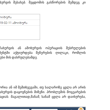
ურვის შესახებ. შეცდომის გასწორების შემდეგ კი
ახურვის ან ამოხურვის ოპერაციის შესრულების
მენტში აქტიურდება შეჩერების ღილაკი, რომლის
ესი მის დასრულებამდე.
ორია ან იმ შემთხვევაში, თუ სალაროზე ცვლა არ არის
ხურვის დაყოვნების მიზეზი. პრობლემის მოგვარების
ას. მაგალითად,მანამ, სანამ ცვლა არ დაიხურება,